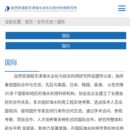
当前位置：
首页
/
合作交流
/
国际
国际
国内
国际
自然资源部天津海水淡化与综合利用研究所自建所以来，始终
重视国际合作与交流，先后与美国、日本、韩国、香港、 以色列等
20多个国家和地区的海水利用科研机构、协会及企业建立了长期友
好的合作关系；多次组织海水利用工程实地考察、选派技术人员出
国培训、接待国外专家及同行来所访问交流。通过学术访问、参观
考察、项目合作、人才培养等多种形式的国际合作，研究所整体科
研水平明 显提高，影响力显著增强，在国际海水利用学界的地位明