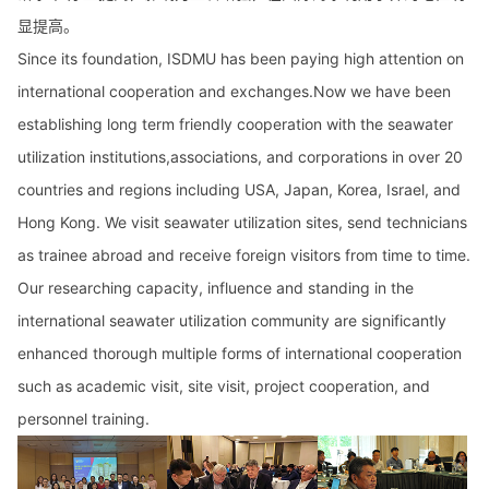
显提高。
Since its foundation, ISDMU has been paying high attention on
international cooperation and exchanges.Now we have been
establishing long term friendly cooperation with the seawater
utilization institutions,associations, and corporations in over 20
countries and regions including USA, Japan, Korea, Israel, and
Hong Kong. We visit seawater utilization sites, send technicians
as trainee abroad and receive foreign visitors from time to time.
Our researching capacity, influence and standing in the
international seawater utilization community are significantly
enhanced thorough multiple forms of international cooperation
such as academic visit, site visit, project cooperation, and
personnel training.