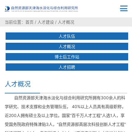
当前位置：
首页
/
人才建设
/
人才概况
人才队伍
人才概况
博士后工作站
人才招聘
人才概况
自然资源部天津海水淡化与综合利用研究所拥有300余人的科
学研究、技术支撑和业务管理队伍， 40%以上人员具有高级职称，
近200人拥有硕士及以上学位。国家“百千万人才工程”人选1人，享
受国务院政府特殊津贴3人，“自然资源部高层次科技创新人才工程”