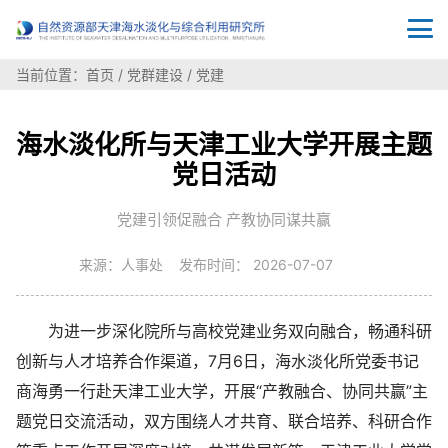
当前位置：
首页
/
党群建设
/
党建
海水淡化所与天津工业大学开展主题
党日活动
党建引领促融合 产教协同谋共赢
来源：人事处 发布时间： 2026-07-07
为进一步深化院所与高校党建业务双向融合，畅通科研
创新与人才培养合作渠道，7月6日，海水淡化所党委书记
商海勇一行赴天津工业大学，开展“产教融合、协同共赢”主
题党日交流活动，双方围绕人才共育、联合培养、科研合作