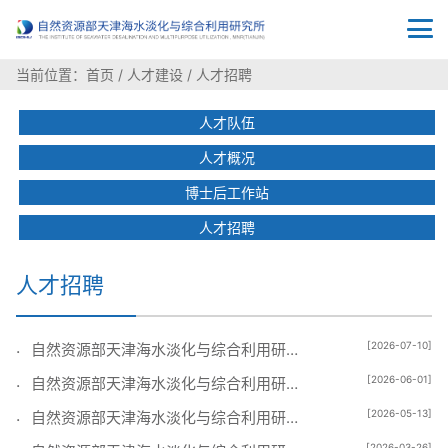
当前位置：
首页
/
人才建设
/
人才招聘
人才队伍
人才概况
博士后工作站
人才招聘
人才招聘
[2026-07-10]
自然资源部天津海水淡化与综合利用研究所2026年公开招聘拟聘人员公示
[2026-06-01]
自然资源部天津海水淡化与综合利用研究所2026年公开招聘博士生岗位递补考察对象名单
[2026-05-13]
自然资源部天津海水淡化与综合利用研究所2026年公开招聘拟聘人员公示
[2026-03-26]