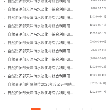
自然资源部天津海水淡化与综合利用研究所2026年公开招聘博士生岗位递补考察对象名单
[2026-03-20]
自然资源部天津海水淡化与综合利用研究所2026年公开招聘博士生岗位递补考察对象名单
[2026-03-16]
自然资源部天津海水淡化与综合利用研究所2026年公开招聘博士生岗位递补考察对象名单
[2026-03-12]
自然资源部天津海水淡化与综合利用研究所2026年公开招聘博士生岗位递补考察对象名单
[2026-03-10]
自然资源部天津海水淡化与综合利用研究所2026年公开招聘博士生岗位递补考察对象名单
[2026-03-09]
自然资源部天津海水淡化与综合利用研究所2026年公开招聘笔试岗位考察对象名单
[2026-02-26]
自然资源部天津海水淡化与综合利用研究所 2026年公开招聘笔试岗位面试公告
[2026-02-04]
自然资源部天津海水淡化与综合利用研究所 2026年公开招聘博士生岗位考察对象名单
[2026-01-23]
自然资源部天津海水淡化与综合利用研究所 2026年公开招聘博士生岗位面试公告
[2026-01-09]
自然资源部天津海水淡化与综合利用研究所2026年度公开招聘应届毕业生资格审查结果及笔试公告
[2025-12-31]
自然资源部所属单位2026年度公开招聘工作人员公告（第一批）
[2025-07-17]
自然资源部天津海水淡化与综合利用研究所2025年公开招聘应届博士毕业生拟聘人员公示