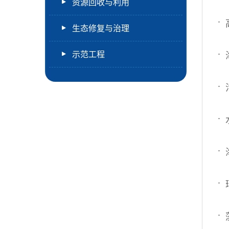
资源回收与利用
生态修复与治理
示范工程