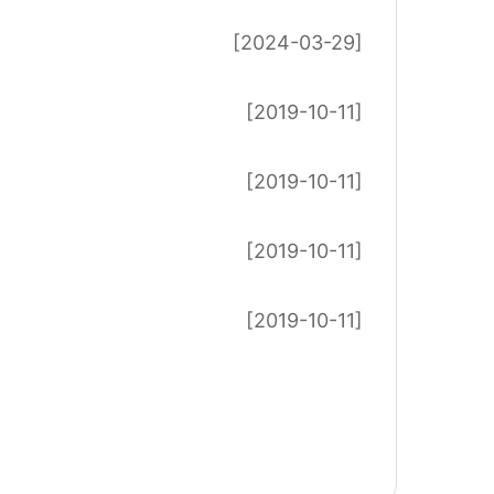
[2024-03-29]
[2019-10-11]
[2019-10-11]
[2019-10-11]
[2019-10-11]