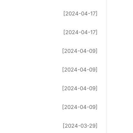
[2024-04-17]
[2024-04-17]
[2024-04-09]
[2024-04-09]
[2024-04-09]
[2024-04-09]
[2024-03-29]