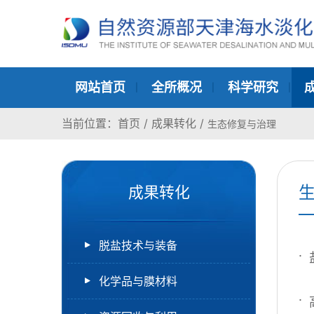
网站首页
全所概况
科学研究
当前位置：
首页
/
成果转化
/
生态修复与治理
成果转化
脱盐技术与装备
化学品与膜材料