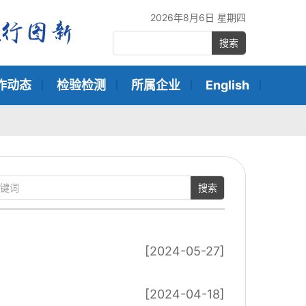
2026年8月6日 星期四
搜索
作动态
检验检测
所属企业
English
搜索
[2024-05-27]
[2024-04-18]