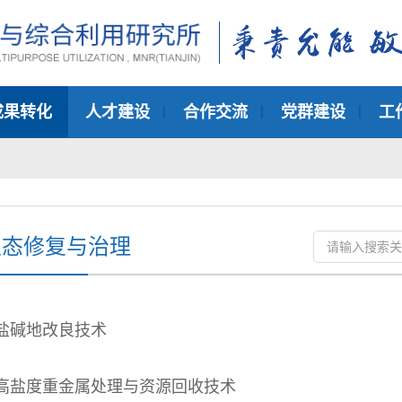
成果转化
人才建设
合作交流
党群建设
工
生态修复与治理
盐碱地改良技术
高盐度重金属处理与资源回收技术