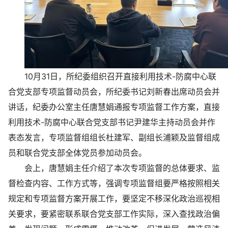
10月31日，所纪委组织召开直接利用技术-防腐中心联
合党支部专项监督动员会，所纪委书记刘新春出席动员会并
讲话，纪委办公室主任唐慧娟通报专项监督工作方案，直接
利用技术-防腐中心联合党支部书记尹建华主持动员会并作
表态发言，专项监督组组长杜建军、副组长浦颖及监督组成
员和联合党支部全体党员参加动员会。
会上，唐慧娟主任介绍了本次专项监督的总体要求、监
督检查内容、工作方式等，强调专项监督组要严格按照相关
规定和专项监督方案开展工作，要坚定不移深化政治巡视相
关要求，要紧密联系联合党支部工作实际，深入查找政治偏