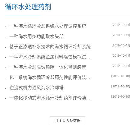
循环水处理药剂
[2019-10-11]
一种海水循环冷却系统水处理调控系统
[2019-10-11]
一种海水用多功能取水头部
[2019-10-11]
基于正渗透补水技术的海水循环冷却系统
[2019-10-11]
一种海水冷却系统金属材料腐蚀模拟试验装置
[2019-10-11]
一种海水冷却腐蚀热阻一体化监测装置
[2019-10-10]
化工系统海水循环冷却药剂性能评价装置和方法
[2019-10-10]
逆流式机力通风海水冷却塔
[2019-10-10]
一体化移动式海水循环冷却药剂评价装置和方法
共 1 页 8 条数据