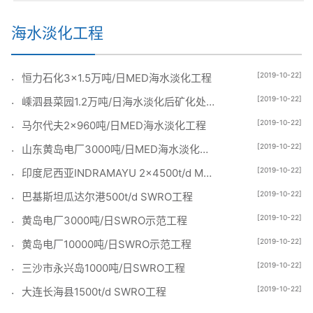
海水淡化工程
[2019-10-22]
恒力石化3×1.5万吨/日MED海水淡化工程
[2019-10-22]
嵊泗县菜园1.2万吨/日海水淡化后矿化处理项目
[2019-10-22]
马尔代夫2×960吨/日MED海水淡化工程
[2019-10-22]
山东黄岛电厂3000吨/日MED海水淡化工程
[2019-10-22]
印度尼西亚INDRAMAYU 2×4500t/d MED装置设计
[2019-10-22]
巴基斯坦瓜达尔港500t/d SWRO工程
[2019-10-22]
黄岛电厂3000吨/日SWRO示范工程
[2019-10-22]
黄岛电厂10000吨/日SWRO示范工程
[2019-10-22]
三沙市永兴岛1000吨/日SWRO工程
[2019-10-22]
大连长海县1500t/d SWRO工程