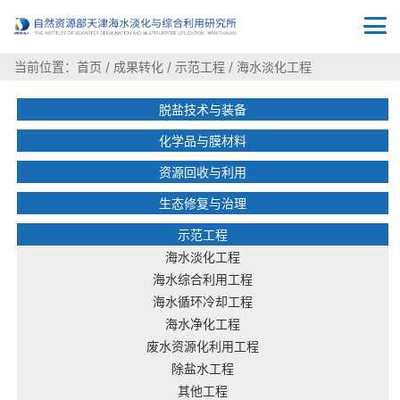
当前位置：
首页
/
成果转化
/
示范工程
/
海水淡化工程
脱盐技术与装备
化学品与膜材料
资源回收与利用
生态修复与治理
示范工程
海水淡化工程
海水综合利用工程
海水循环冷却工程
海水净化工程
废水资源化利用工程
除盐水工程
其他工程