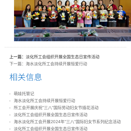
上一篇：
淡化所工会组织开展全国生态日宣传活动
下一篇：
海水淡化所工会持续开展恒爱行动
萌娃托管记
海水淡化所工会持续开展恒爱行动
所工会开展庆祝“三八”国际劳动妇女节插花活动
淡化所工会组织开展全国生态日宣传活动
海水淡化所工会开展2024年“三八”国际妇女节系列纪念活动
淡化所工会组织开展全国生态日宣传活动