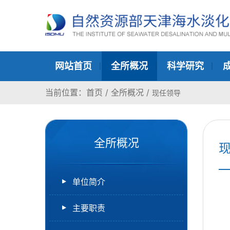
网站首页
全所概况
科学研究
当前位置：
首页
/
全所概况
/
现任领导
全所概况
单位简介
主要职责