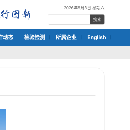
2026年8月8日 星期六
搜索
作动态
检验检测
所属企业
English