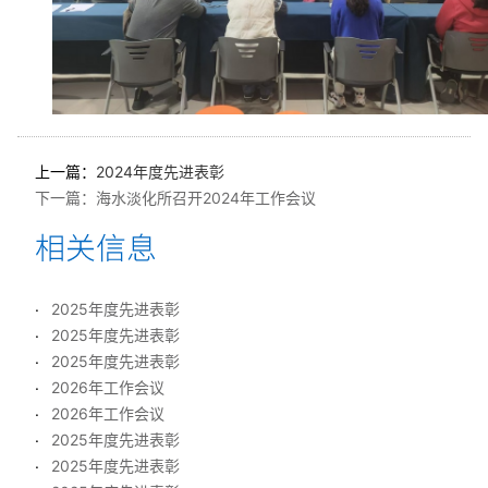
上一篇：
2024年度先进表彰
下一篇：
海水淡化所召开2024年工作会议
2025年度先进表彰
2025年度先进表彰
2025年度先进表彰
2026年工作会议
2026年工作会议
2025年度先进表彰
2025年度先进表彰