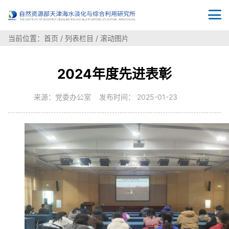
当前位置：
首页
/
列表栏目
/
滚动图片
2024年度先进表彰
来源：党委办公室 发布时间： 2025-01-23