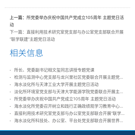
上一篇：
所党委举办庆祝中国共产党成立105周年 主题党日活
动
下一篇：
直接利用技术研究室党支部与办公室党支部联合开展
“联学联建”主题党日活动
所长、党委副书记相文玺同志讲授专题党课
检测与监测中心党支部与龙兴里社区党委联合开展主题党日活动
海水淡化所与天津工业大学开展主题党日活动
淡化所环境室党支部与天津大学能源学院党委联合开展主题党日活动
所党委举办庆祝中国共产党成立105周年 主题党日活动
海水淡化所党委召开树立和践行正确政绩观学习教育中心组扩大学习会
直接利用技术研究室党支部与办公室党支部联合开展“联学联建”主题党日活动
海水淡化所科技处、办公室、平台处党支部联合开展世界海洋日主题党日活动