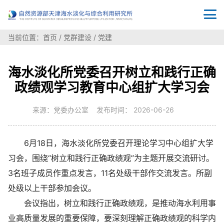
当前位置：
首页
/
党群建设
/
党建
海水淡化所党委召开树立和践行正确
政绩观学习教育中心组扩大学习会
来源：党委办公室 发布时间： 2026-06-26
6月18日，海水淡化所党委召开理论学习中心组扩大学
习会，围绕“树立和践行正确政绩观”为主题开展交流研讨。
3名班子成员作重点发言，11名处级干部作交流发言。所副
处级以上干部参加会议。
会议指出，树立和践行正确政绩观，是推动海水利用事
业高质量发展的重要保障，要深刻理解正确政绩观的科学内