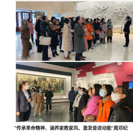
“传承革命精神、涵养家教家风、激发奋进动能”周邓纪