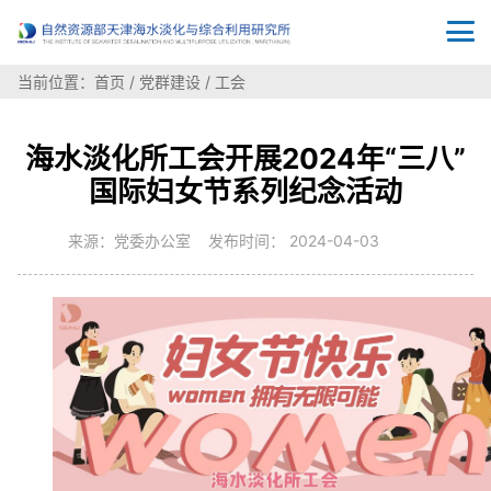
当前位置：
首页
/
党群建设
/
工会
海水淡化所工会开展2024年“三八”
国际妇女节系列纪念活动
来源：党委办公室 发布时间： 2024-04-03