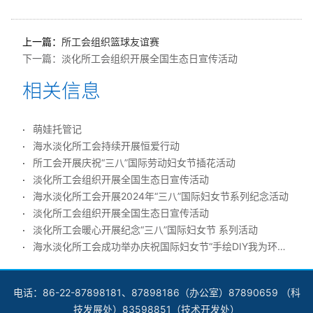
上一篇：
所工会组织篮球友谊赛
下一篇：
淡化所工会组织开展全国生态日宣传活动
萌娃托管记
海水淡化所工会持续开展恒爱行动
所工会开展庆祝“三八”国际劳动妇女节插花活动
淡化所工会组织开展全国生态日宣传活动
海水淡化所工会开展2024年“三八”国际妇女节系列纪念活动
淡化所工会组织开展全国生态日宣传活动
淡化所工会暖心开展纪念“三八”国际妇女节 系列活动
海水淡化所工会成功举办庆祝国际妇女节“手绘DIY我为环保‘袋’言”活动
电话：86-22-87898181、87898186（办公室）87890659 （科
技发展处）83598851（技术开发处）