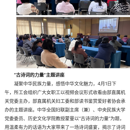
“古诗词的力量”主题讲座
凝聚中华民族力量，感悟中华文化魅力，4月1日下
午，所工会组织广大女职工以视频会议形式收看由部直属机
关党委主办，部直属机关妇工委和部读书鉴赏爱好者协会承
办的主题讲座。中华全国妇联副主席（兼）、中央民族大学
党委委员、历史文化学院教授蒙曼以“古诗词的力量”为题，
用温柔有力的话语为大家带来了一场诗词盛宴，揭示了诗词