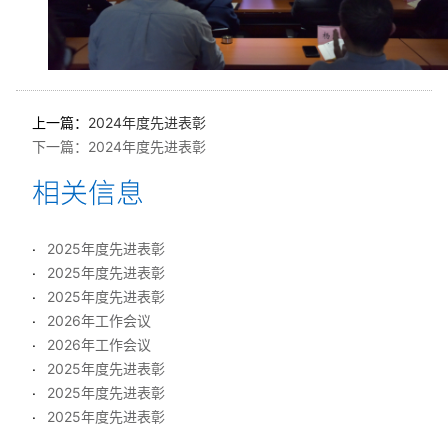
上一篇：
2024年度先进表彰
下一篇：
2024年度先进表彰
2025年度先进表彰
2025年度先进表彰
2025年度先进表彰
2026年工作会议
2026年工作会议
2025年度先进表彰
2025年度先进表彰
2025年度先进表彰