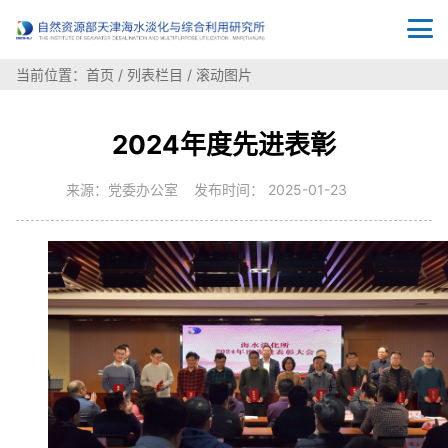
当前位置：
首页
/
列表栏目
/
滚动图片
2024年度先进表彰
来源：党委办公室 发布时间： 2025-01-23