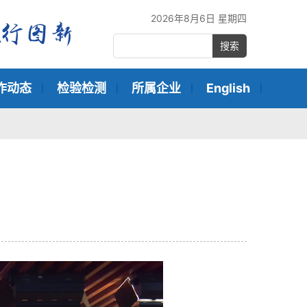
2026年8月6日 星期四
搜索
作动态
检验检测
所属企业
English