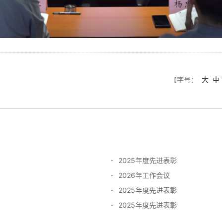
【字号：
大
中
2025年度先进表彰
2026年工作会议
2025年度先进表彰
2025年度先进表彰