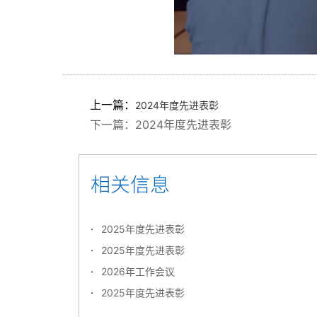
上一篇：
2024年度先进表彰
下一篇：
2024年度先进表彰
2025年度先进表彰
2025年度先进表彰
2026年工作会议
2025年度先进表彰