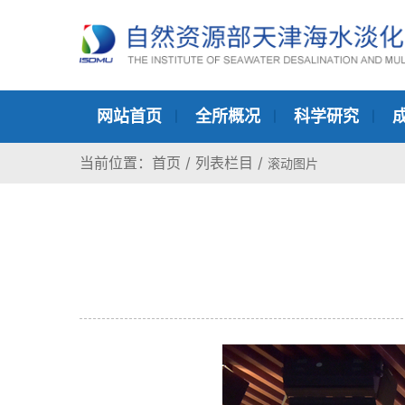
网站首页
全所概况
科学研究
当前位置：
首页
/
列表栏目
/
滚动图片