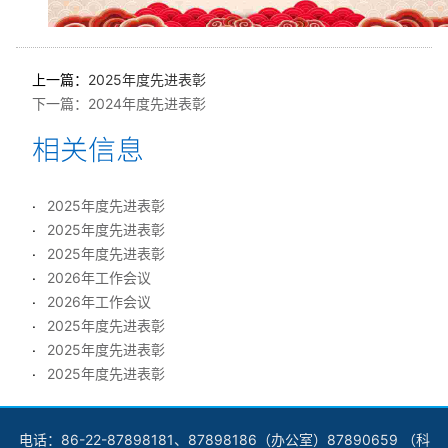
上一篇：
2025年度先进表彰
下一篇：
2024年度先进表彰
2025年度先进表彰
2025年度先进表彰
2025年度先进表彰
2026年工作会议
2026年工作会议
2025年度先进表彰
2025年度先进表彰
2025年度先进表彰
电话：86-22-87898181、87898186（办公室）87890659 （科