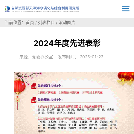
当前位置：
首页
/
列表栏目
/
滚动图片
2024年度先进表彰
来源：党委办公室 发布时间： 2025-01-23