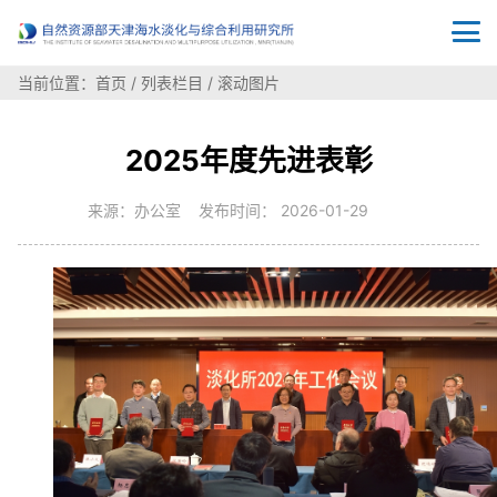
当前位置：
首页
/
列表栏目
/
滚动图片
2025年度先进表彰
来源：办公室 发布时间： 2026-01-29