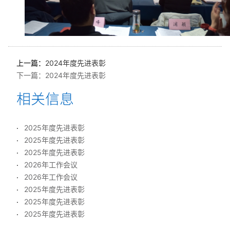
上一篇：
2024年度先进表彰
下一篇：
2024年度先进表彰
2025年度先进表彰
2025年度先进表彰
2025年度先进表彰
2026年工作会议
2026年工作会议
2025年度先进表彰
2025年度先进表彰
2025年度先进表彰