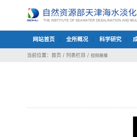
网站首页
全所概况
科学研究
当前位置：
首页
/
列表栏目
/
视频展播