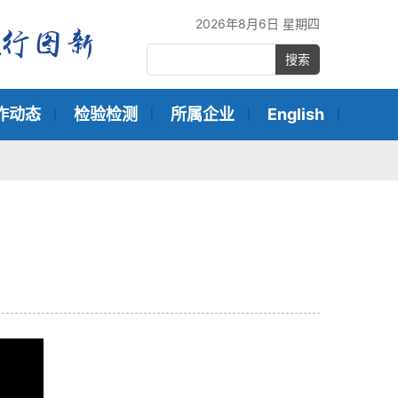
2026年8月6日 星期四
搜索
作动态
检验检测
所属企业
English