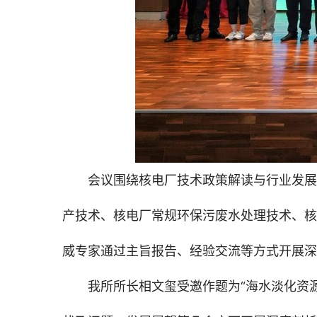
会议围绕核电厂技术政策解读与行业发展
产技术、核电厂常规环保污废水处理技术、核
威专家通过主旨报告、经验交流等方式开展深
我所所长相文玺受邀作题为“海水淡化资