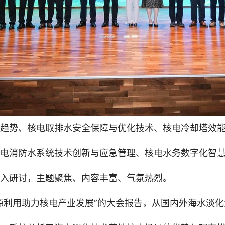
趋势、核电取排水安全保障与优化技术、核电冷却塔效
电消防水系统技术创新与应急管理、核电水务数字化智慧
入研讨，主题聚焦、内容丰富、气氛热烈。
源利用助力核电产业发展”的大会报告，从国内外海水淡