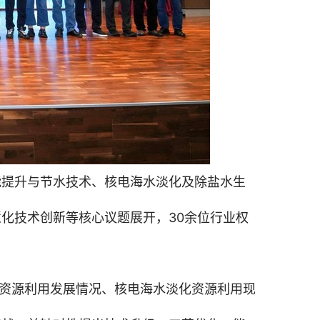
能提升与节水技术、核电海水淡化及除盐水生
化技术创新等核心议题展开，30余位行业权
化资源利用发展情况、核电海水淡化资源利用现