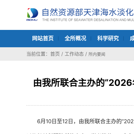
网站首页
全所概况
科学研究
当前位置：
首页
/
工作动态
/
所内要闻
由我所联合主办的“202
6月10日至12日，由我所联合主办的“