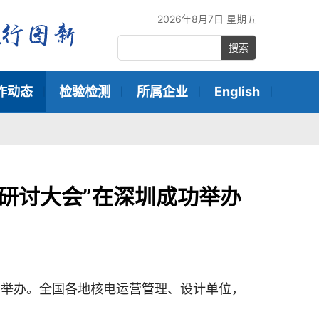
2026年8月7日 星期五
搜索
作动态
检验检测
所属企业
English
新研讨大会”在深圳成功举办
成功举办。全国各地核电运营管理、设计单位，