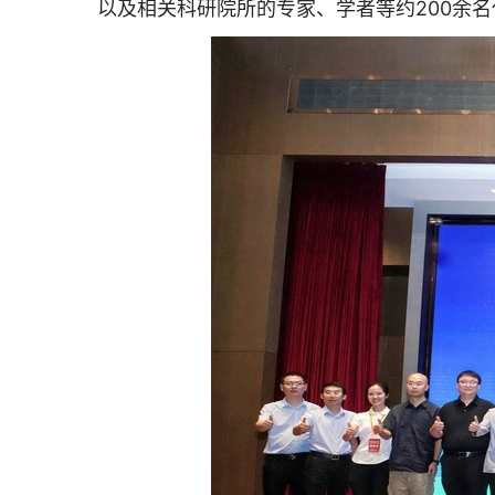
以及相关科研院所的专家、学者等约200余