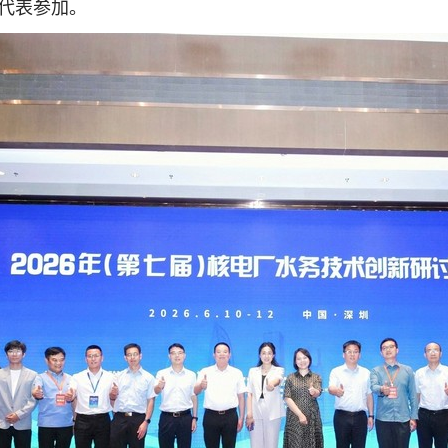
名代表参加。