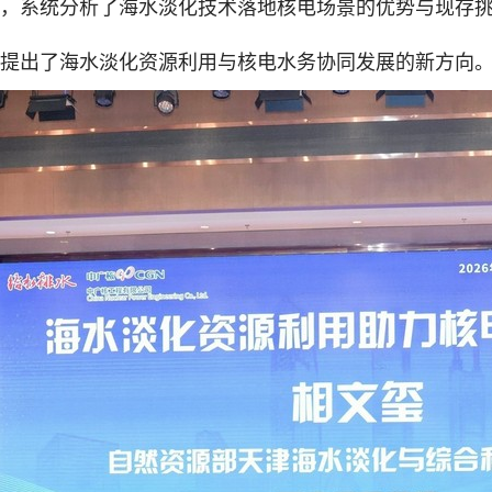
，系统分析了海水淡化技术落地核电场景的优势与现存
提出了海水淡化资源利用与核电水务协同发展的新方向