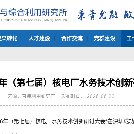
成果转化
人才建设
合作交流
党群建设
工
6年（第七届）核电厂水务技术创
来源：直接利用研究室 发布时间： 2026-06-23
2026年（第七届）核电厂水务技术创新研讨大会”在深圳