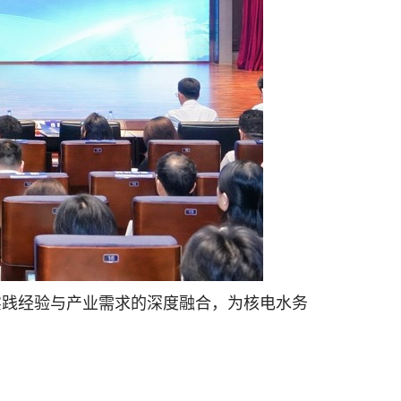
实践经验与产业需求的深度融合，为核电水务