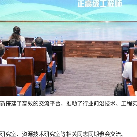
新搭建了高效的交流平台，推动了行业前沿技术、工程
研究室、资源技术研究室等相关同志同期参会交流。