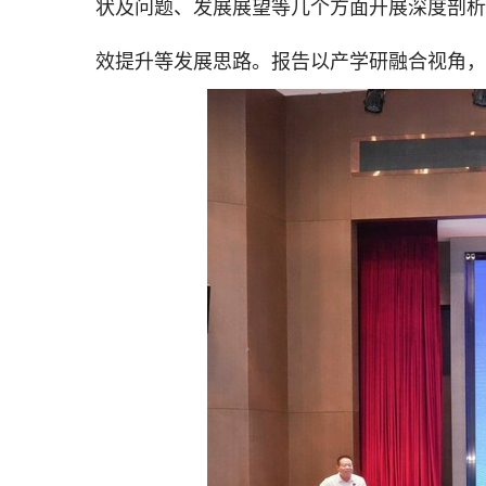
状及问题、发展展望等几个方面开展深度剖析
效提升等发展思路。报告以产学研融合视角，