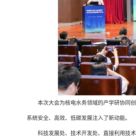
本次大会为核电水务领域的产学研协同创
系统安全、高效、低碳发展注入了新动能。
科技发展处、技术开发处、直接利用技术