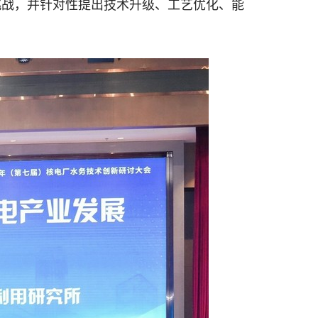
挑战，并针对性提出技术升级、工艺优化、能
。